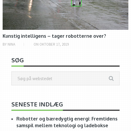
Kunstig intelligens – tager robotterne over?
BY
NINA
ON
OKTOBER 17, 2019
SØG
SENESTE INDLÆG
Robotter og bæredygtig energi: Fremtidens
samspil mellem teknologi og ladebokse