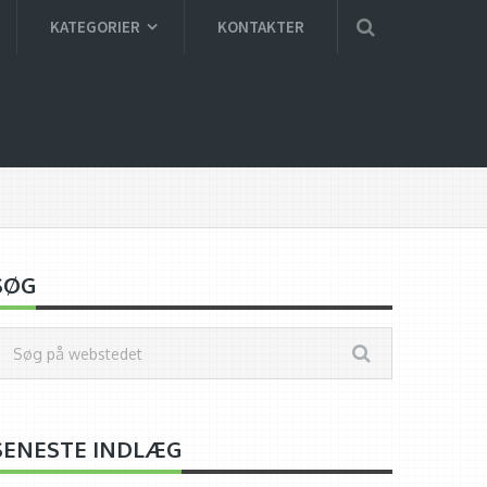
KATEGORIER
KONTAKTER
SØG
SENESTE INDLÆG