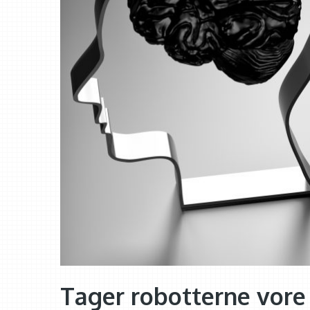
Tager robotterne vore