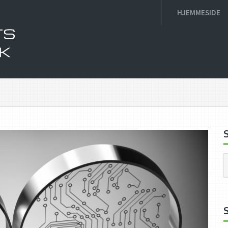
HJEMMESIDE