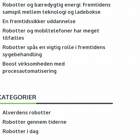
Robotter og bæredygtig energi: Fremtidens
samspil mellem teknologi og ladebokse
En fremtidssikker uddannelse
Robotter og mobiltelefoner har meget
tilfælles
Robotter spås en vigtig rolle i fremtidens
sygebehandling
Boost virksomheden med
procesautomatisering
KATEGORIER
Alverdens robotter
Robotter gennem tiderne
Robotter i dag