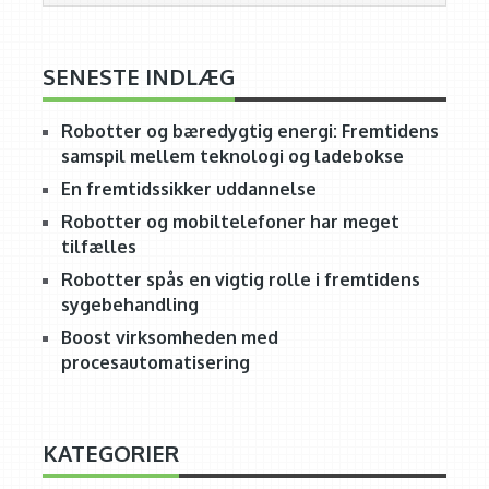
SENESTE INDLÆG
Robotter og bæredygtig energi: Fremtidens
samspil mellem teknologi og ladebokse
En fremtidssikker uddannelse
Robotter og mobiltelefoner har meget
tilfælles
Robotter spås en vigtig rolle i fremtidens
sygebehandling
Boost virksomheden med
procesautomatisering
KATEGORIER